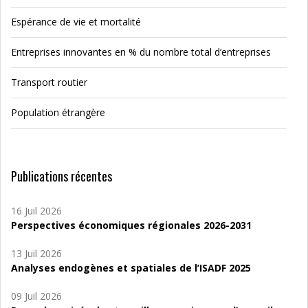
Espérance de vie et mortalité
Entreprises innovantes en % du nombre total d’entreprises
Transport routier
Population étrangère
Publications récentes
16 Juil 2026
Perspectives économiques régionales 2026-2031
13 Juil 2026
Analyses endogènes et spatiales de l’ISADF 2025
09 Juil 2026