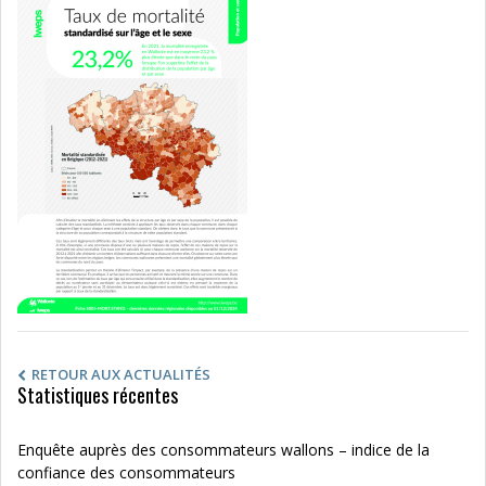
RETOUR AUX ACTUALITÉS
Statistiques récentes
Enquête auprès des consommateurs wallons – indice de la
confiance des consommateurs