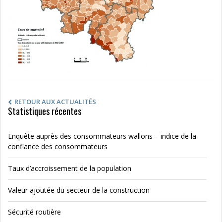
RETOUR AUX ACTUALITÉS
Statistiques récentes
Enquête auprès des consommateurs wallons – indice de la
confiance des consommateurs
Taux d’accroissement de la population
Valeur ajoutée du secteur de la construction
Sécurité routière