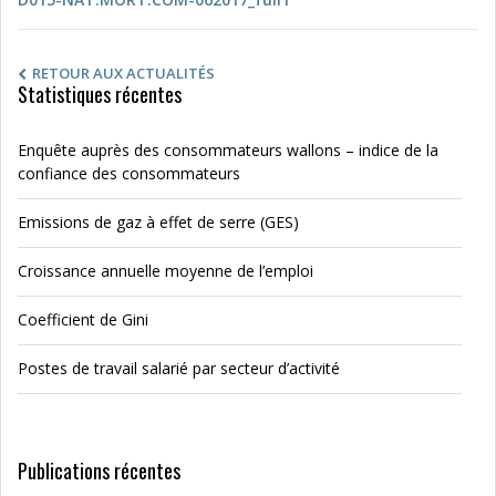
RETOUR AUX ACTUALITÉS
Statistiques récentes
Enquête auprès des consommateurs wallons – indice de la
confiance des consommateurs
Emissions de gaz à effet de serre (GES)
Croissance annuelle moyenne de l’emploi
Coefficient de Gini
Postes de travail salarié par secteur d’activité
Publications récentes