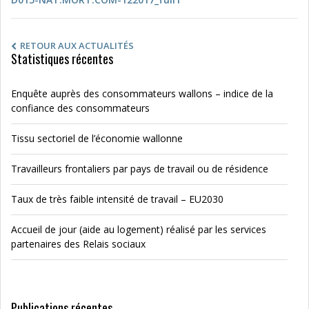
RETOUR AUX ACTUALITÉS
Statistiques récentes
Enquête auprès des consommateurs wallons – indice de la
confiance des consommateurs
Tissu sectoriel de l’économie wallonne
Travailleurs frontaliers par pays de travail ou de résidence
Taux de très faible intensité de travail – EU2030
Accueil de jour (aide au logement) réalisé par les services
partenaires des Relais sociaux
Publications récentes