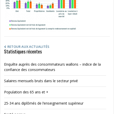
RETOUR AUX ACTUALITÉS
Statistiques récentes
Enquête auprès des consommateurs wallons – indice de la
confiance des consommateurs
Salaires mensuels bruts dans le secteur privé
Population des 65 ans et +
25-34 ans diplômés de l’enseignement supérieur