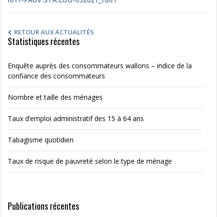
RETOUR AUX ACTUALITÉS
Statistiques récentes
Enquête auprès des consommateurs wallons – indice de la
confiance des consommateurs
Nombre et taille des ménages
Taux d’emploi administratif des 15 à 64 ans
Tabagisme quotidien
Taux de risque de pauvreté selon le type de ménage
Publications récentes