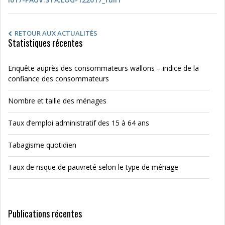
RETOUR AUX ACTUALITÉS
Statistiques récentes
Enquête auprès des consommateurs wallons – indice de la
confiance des consommateurs
Nombre et taille des ménages
Taux d’emploi administratif des 15 à 64 ans
Tabagisme quotidien
Taux de risque de pauvreté selon le type de ménage
Publications récentes