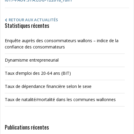
RETOUR AUX ACTUALITÉS
Statistiques récentes
Enquête auprès des consommateurs wallons – indice de la
confiance des consommateurs
Dynamisme entrepreneurial
Taux d’emploi des 20-64 ans (BIT)
Taux de dépendance financière selon le sexe
Taux de natalité/mortalité dans les communes wallonnes
Publications récentes