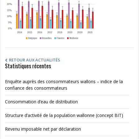
RETOUR AUX ACTUALITÉS
Statistiques récentes
Enquête auprès des consommateurs wallons – indice de la
confiance des consommateurs
Consommation d’eau de distribution
Structure d’activité de la population wallonne (concept BIT)
Revenu imposable net par déclaration