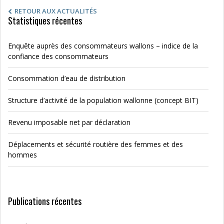
RETOUR AUX ACTUALITÉS
Statistiques récentes
Enquête auprès des consommateurs wallons – indice de la
confiance des consommateurs
Consommation d’eau de distribution
Structure d’activité de la population wallonne (concept BIT)
Revenu imposable net par déclaration
Déplacements et sécurité routière des femmes et des
hommes
Publications récentes