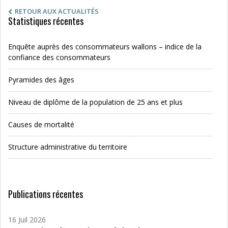
RETOUR AUX ACTUALITÉS
Statistiques récentes
Enquête auprès des consommateurs wallons – indice de la
confiance des consommateurs
Pyramides des âges
Niveau de diplôme de la population de 25 ans et plus
Causes de mortalité
Structure administrative du territoire
Publications récentes
16 Juil 2026