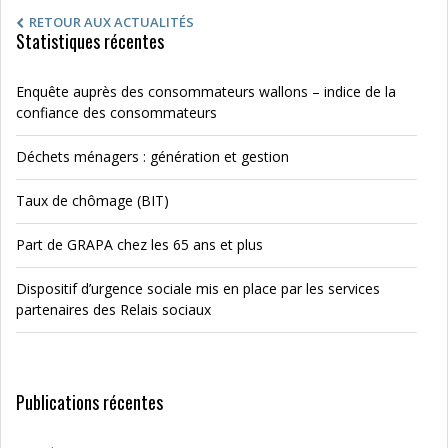
RETOUR AUX ACTUALITÉS
Statistiques récentes
Enquête auprès des consommateurs wallons – indice de la
confiance des consommateurs
Déchets ménagers : génération et gestion
Taux de chômage (BIT)
Part de GRAPA chez les 65 ans et plus
Dispositif d’urgence sociale mis en place par les services
partenaires des Relais sociaux
Publications récentes