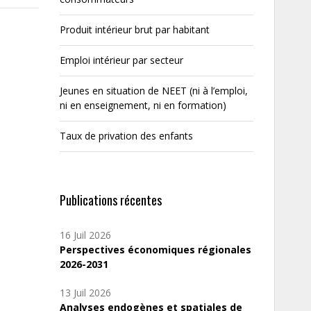
Produit intérieur brut par habitant
Emploi intérieur par secteur
Jeunes en situation de NEET (ni à l’emploi,
ni en enseignement, ni en formation)
Taux de privation des enfants
Publications récentes
16 Juil 2026
Perspectives économiques régionales
2026-2031
13 Juil 2026
Analyses endogènes et spatiales de