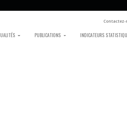
Contactez-
TUALITÉS
PUBLICATIONS
INDICATEURS STATISTIQ