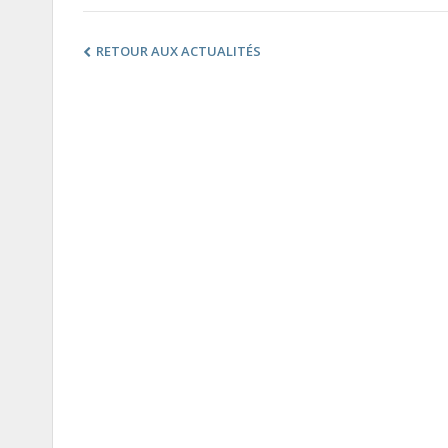
RETOUR AUX ACTUALITÉS