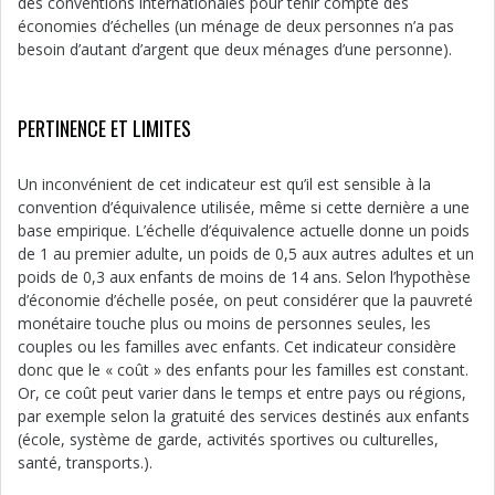
des conventions internationales pour tenir compte des
économies d’échelles (un ménage de deux personnes n’a pas
besoin d’autant d’argent que deux ménages d’une personne).
PERTINENCE ET LIMITES
Un inconvénient de cet indicateur est qu’il est sensible à la
convention d’équivalence utilisée, même si cette dernière a une
base empirique. L’échelle d’équivalence actuelle donne un poids
de 1 au premier adulte, un poids de 0,5 aux autres adultes et un
poids de 0,3 aux enfants de moins de 14 ans. Selon l’hypothèse
d’économie d’échelle posée, on peut considérer que la pauvreté
monétaire touche plus ou moins de personnes seules, les
couples ou les familles avec enfants. Cet indicateur considère
donc que le « coût » des enfants pour les familles est constant.
Or, ce coût peut varier dans le temps et entre pays ou régions,
par exemple selon la gratuité des services destinés aux enfants
(école, système de garde, activités sportives ou culturelles,
santé, transports.).