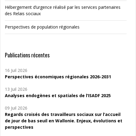
Hébergement d’urgence réalisé par les services partenaires
des Relais sociaux
Perspectives de population régionales
Publications récentes
16 Juil 2026
Perspectives économiques régionales 2026-2031
13 Juil 2026
Analyses endogènes et spatiales de l’ISADF 2025
09 Juil 2026
Regards croisés des travailleurs sociaux sur l’accueil
de jour de bas seuil en Wallonie. Enjeux, évolutions et
perspectives