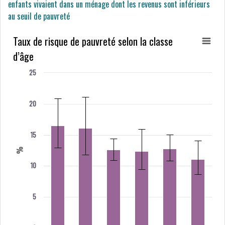
enfants vivaient dans un ménage dont les revenus sont inférieurs
au seuil de pauvreté
Taux de risque de pauvreté selon la classe
d’âge
25
20
15
%
10
5