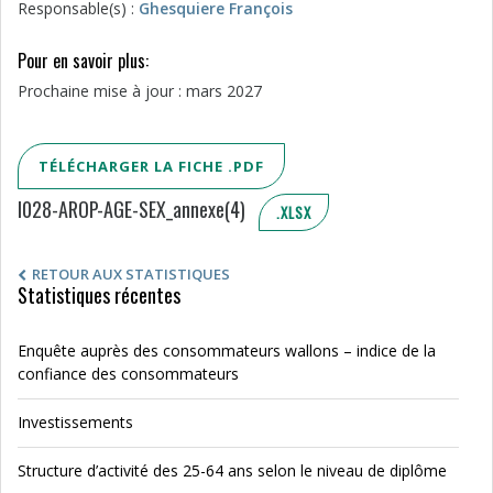
Responsable(s) :
Ghesquiere François
Pour en savoir plus:
Prochaine mise à jour : mars 2027
TÉLÉCHARGER LA FICHE .PDF
I028-AROP-AGE-SEX_annexe(4)
.XLSX
RETOUR AUX STATISTIQUES
Statistiques récentes
Enquête auprès des consommateurs wallons – indice de la
confiance des consommateurs
Investissements
Structure d’activité des 25-64 ans selon le niveau de diplôme