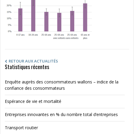
RETOUR AUX ACTUALITÉS
Statistiques récentes
Enquête auprès des consommateurs wallons – indice de la
confiance des consommateurs
Espérance de vie et mortalité
Entreprises innovantes en % du nombre total d’entreprises
Transport routier