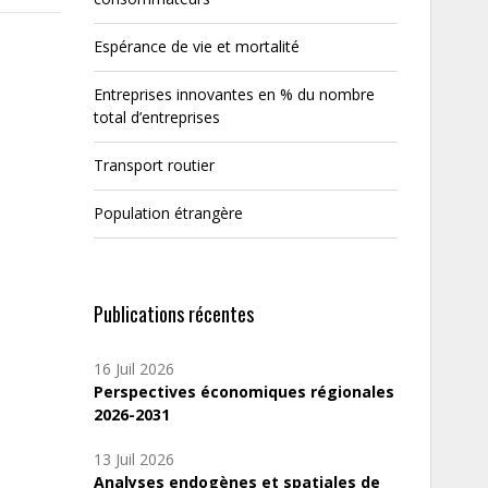
Espérance de vie et mortalité
Entreprises innovantes en % du nombre
total d’entreprises
Transport routier
Population étrangère
Publications récentes
16 Juil 2026
Perspectives économiques régionales
2026-2031
13 Juil 2026
Analyses endogènes et spatiales de