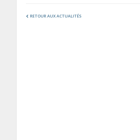
RETOUR AUX ACTUALITÉS