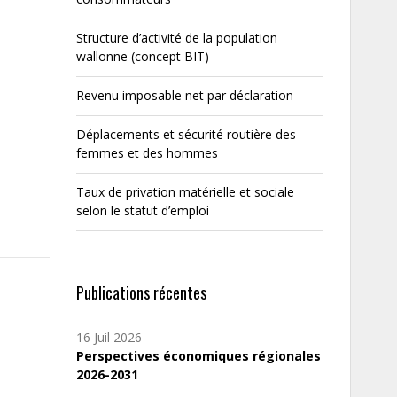
Structure d’activité de la population
wallonne (concept BIT)
Revenu imposable net par déclaration
Déplacements et sécurité routière des
femmes et des hommes
Taux de privation matérielle et sociale
selon le statut d’emploi
Publications récentes
16 Juil 2026
Perspectives économiques régionales
2026-2031