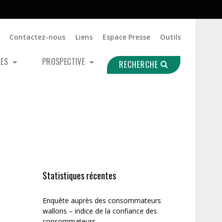
Contactez-nous
Liens
Espace Presse
Outils
UES
PROSPECTIVE
RECHERCHE
Statistiques récentes
Enquête auprès des consommateurs
wallons – indice de la confiance des
consommateurs