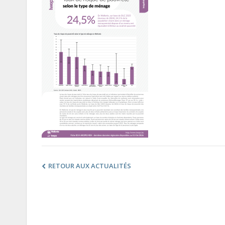
RETOUR AUX ACTUALITÉS