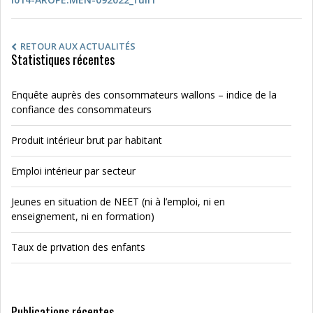
RETOUR AUX ACTUALITÉS
Statistiques récentes
Enquête auprès des consommateurs wallons – indice de la
confiance des consommateurs
Produit intérieur brut par habitant
Emploi intérieur par secteur
Jeunes en situation de NEET (ni à l’emploi, ni en
enseignement, ni en formation)
Taux de privation des enfants
Publications récentes