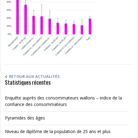
RETOUR AUX ACTUALITÉS
Statistiques récentes
Enquête auprès des consommateurs wallons – indice de la
confiance des consommateurs
Pyramides des âges
Niveau de diplôme de la population de 25 ans et plus