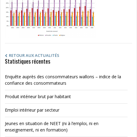
RETOUR AUX ACTUALITÉS
Statistiques récentes
Enquête auprès des consommateurs wallons – indice de la
confiance des consommateurs
Produit intérieur brut par habitant
Emploi intérieur par secteur
Jeunes en situation de NEET (ni à l’emploi, ni en
enseignement, ni en formation)