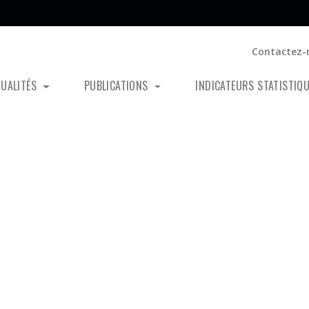
Contactez-
TUALITÉS
PUBLICATIONS
INDICATEURS STATISTIQ