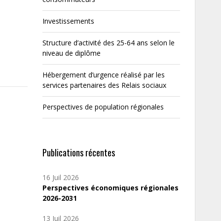
Investissements
Structure d’activité des 25-64 ans selon le
niveau de diplôme
Hébergement d’urgence réalisé par les
services partenaires des Relais sociaux
Perspectives de population régionales
Publications récentes
16 Juil 2026
Perspectives économiques régionales
2026-2031
13 Juil 2026