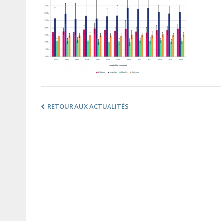
RETOUR AUX ACTUALITÉS