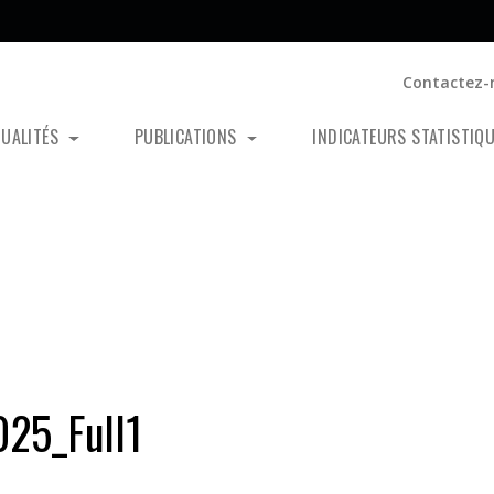
Contactez-
TUALITÉS
PUBLICATIONS
INDICATEURS STATISTIQ
25_Full1