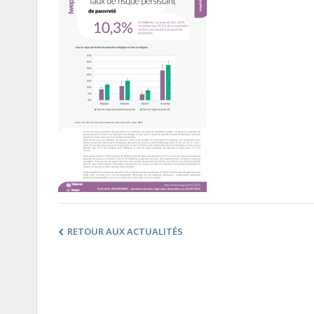
RETOUR AUX ACTUALITÉS