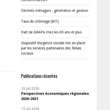
Déchets ménagers : génération et gestion
Taux de chômage (BIT)
Part de GRAPA chez les 65 ans et plus
Dispositif d’urgence sociale mis en place
par les services partenaires des Relais
sociaux
Publications récentes
16 Juil 2026
Perspectives économiques régionales
2026-2031
13 Juil 2026