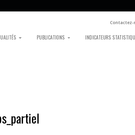
Contactez-
TUALITÉS
PUBLICATIONS
INDICATEURS STATISTIQ
s_partiel