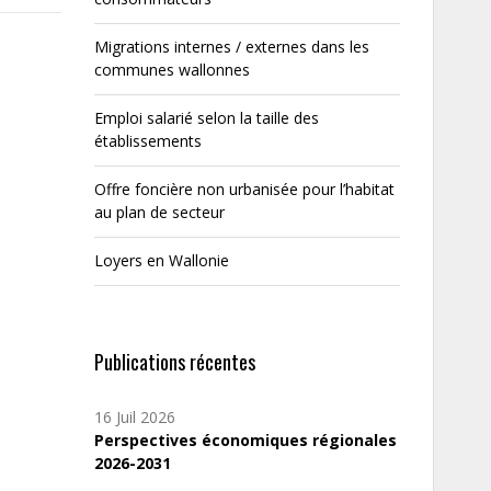
Migrations internes / externes dans les
communes wallonnes
Emploi salarié selon la taille des
établissements
Offre foncière non urbanisée pour l’habitat
au plan de secteur
Loyers en Wallonie
Publications récentes
16 Juil 2026
Perspectives économiques régionales
2026-2031