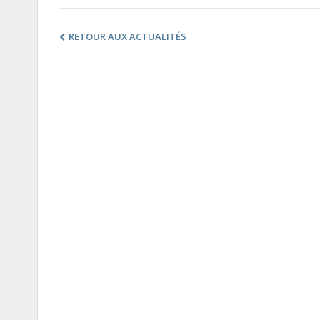
RETOUR AUX ACTUALITÉS