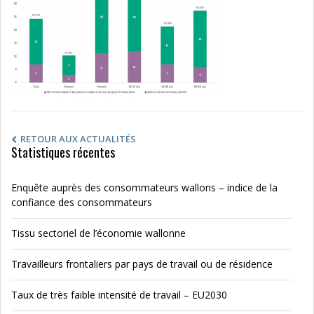
RETOUR AUX ACTUALITÉS
Statistiques récentes
Enquête auprès des consommateurs wallons – indice de la
confiance des consommateurs
Tissu sectoriel de l’économie wallonne
Travailleurs frontaliers par pays de travail ou de résidence
Taux de très faible intensité de travail – EU2030