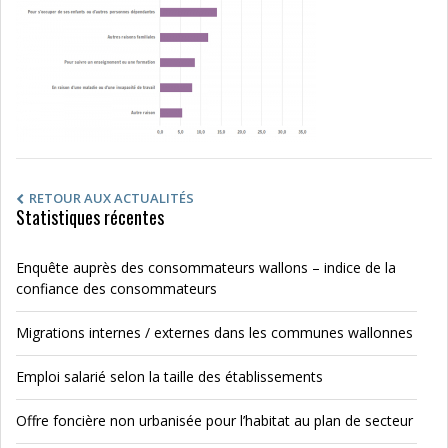
RETOUR AUX ACTUALITÉS
Statistiques récentes
Enquête auprès des consommateurs wallons – indice de la
confiance des consommateurs
Migrations internes / externes dans les communes wallonnes
Emploi salarié selon la taille des établissements
Offre foncière non urbanisée pour l’habitat au plan de secteur