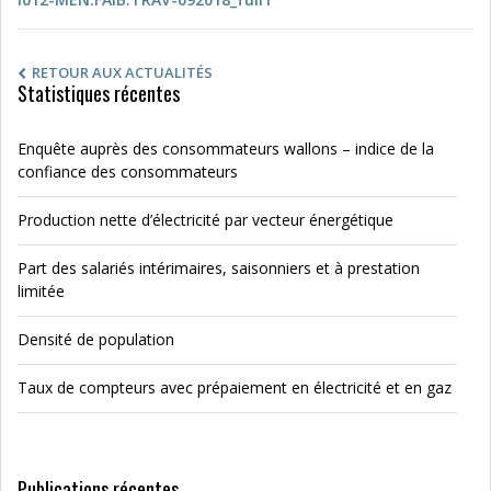
RETOUR AUX ACTUALITÉS
Statistiques récentes
Enquête auprès des consommateurs wallons – indice de la
confiance des consommateurs
Production nette d’électricité par vecteur énergétique
Part des salariés intérimaires, saisonniers et à prestation
limitée
Densité de population
Taux de compteurs avec prépaiement en électricité et en gaz
Publications récentes