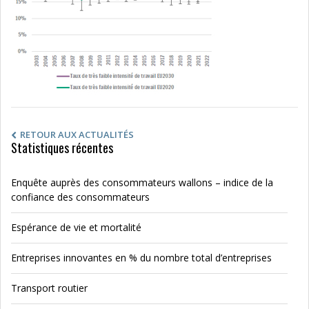
RETOUR AUX ACTUALITÉS
Statistiques récentes
Enquête auprès des consommateurs wallons – indice de la
confiance des consommateurs
Espérance de vie et mortalité
Entreprises innovantes en % du nombre total d’entreprises
Transport routier