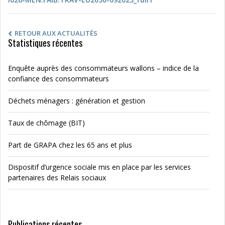
RETOUR AUX ACTUALITÉS
Statistiques récentes
Enquête auprès des consommateurs wallons – indice de la
confiance des consommateurs
Déchets ménagers : génération et gestion
Taux de chômage (BIT)
Part de GRAPA chez les 65 ans et plus
Dispositif d’urgence sociale mis en place par les services
partenaires des Relais sociaux
Publications récentes