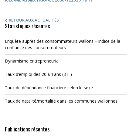
RETOUR AUX ACTUALITÉS
Statistiques récentes
Enquête auprès des consommateurs wallons – indice de la
confiance des consommateurs
Dynamisme entrepreneurial
Taux d’emploi des 20-64 ans (BIT)
Taux de dépendance financière selon le sexe
Taux de natalité/mortalité dans les communes wallonnes
Publications récentes