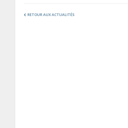
RETOUR AUX ACTUALITÉS