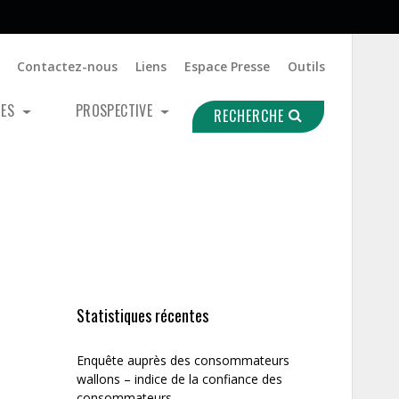
Contactez-nous
Liens
Espace Presse
Outils
UES
PROSPECTIVE
RECHERCHE
Statistiques récentes
Enquête auprès des consommateurs
wallons – indice de la confiance des
consommateurs