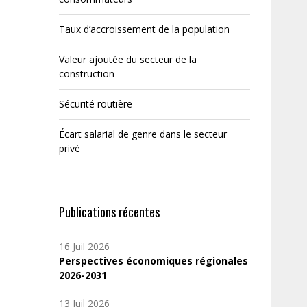
Taux d’accroissement de la population
Valeur ajoutée du secteur de la
construction
Sécurité routière
Écart salarial de genre dans le secteur
privé
Publications récentes
16 Juil 2026
Perspectives économiques régionales
2026-2031
13 Juil 2026