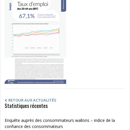
RETOUR AUX ACTUALITÉS
Statistiques récentes
Enquête auprès des consommateurs wallons – indice de la
confiance des consommateurs