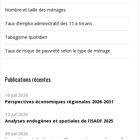
Nombre et taille des ménages
Taux d’emploi administratif des 15 à 64 ans
Tabagisme quotidien
Taux de risque de pauvreté selon le type de ménage
Publications récentes
16 Juil 2026
Perspectives économiques régionales 2026-2031
13 Juil 2026
Analyses endogènes et spatiales de l’ISADF 2025
09 Juil 2026