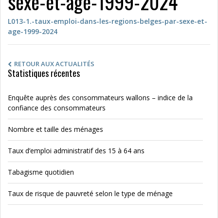
sexe-et-age-1999-2024
L013-1.-taux-emploi-dans-les-regions-belges-par-sexe-et-
age-1999-2024
RETOUR AUX ACTUALITÉS
Statistiques récentes
Enquête auprès des consommateurs wallons – indice de la
confiance des consommateurs
Nombre et taille des ménages
Taux d’emploi administratif des 15 à 64 ans
Tabagisme quotidien
Taux de risque de pauvreté selon le type de ménage