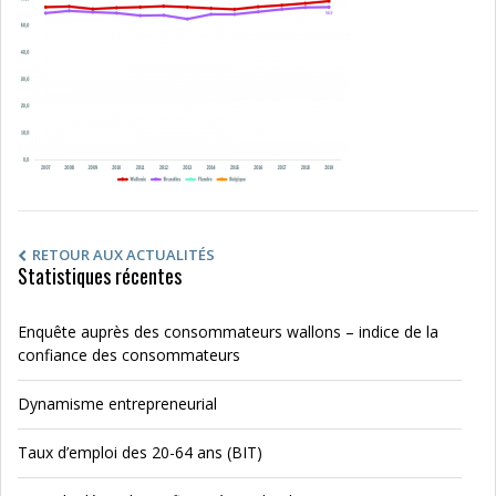
RETOUR AUX ACTUALITÉS
Statistiques récentes
Enquête auprès des consommateurs wallons – indice de la
confiance des consommateurs
Dynamisme entrepreneurial
Taux d’emploi des 20-64 ans (BIT)