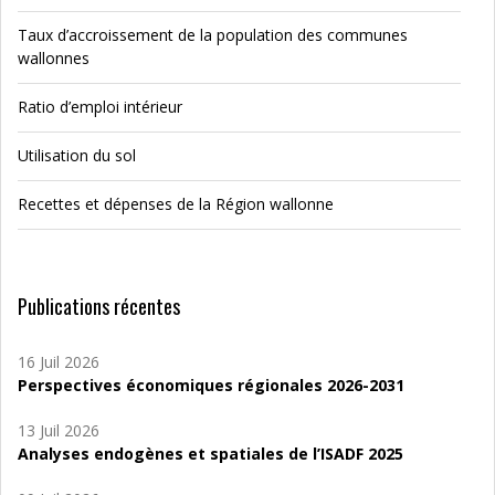
Taux d’accroissement de la population des communes
wallonnes
Ratio d’emploi intérieur
Utilisation du sol
Recettes et dépenses de la Région wallonne
Publications récentes
16 Juil 2026
Perspectives économiques régionales 2026-2031
13 Juil 2026
Analyses endogènes et spatiales de l’ISADF 2025