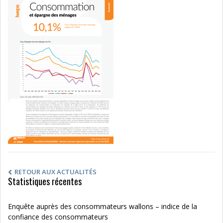
RETOUR AUX ACTUALITÉS
Statistiques récentes
Enquête auprès des consommateurs wallons – indice de la
confiance des consommateurs