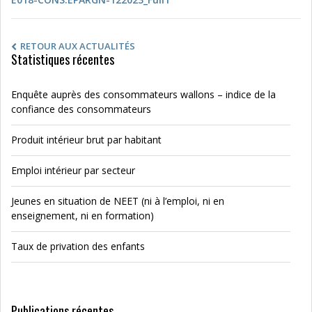
RETOUR AUX ACTUALITÉS
Statistiques récentes
Enquête auprès des consommateurs wallons – indice de la
confiance des consommateurs
Produit intérieur brut par habitant
Emploi intérieur par secteur
Jeunes en situation de NEET (ni à l’emploi, ni en
enseignement, ni en formation)
Taux de privation des enfants
Publications récentes