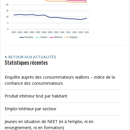
RETOUR AUX ACTUALITÉS
Statistiques récentes
Enquête auprès des consommateurs wallons – indice de la
confiance des consommateurs
Produit intérieur brut par habitant
Emploi intérieur par secteur
Jeunes en situation de NEET (ni à l’emploi, ni en
enseignement, ni en formation)