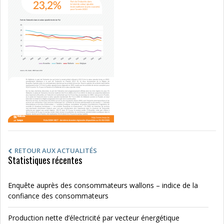
RETOUR AUX ACTUALITÉS
Statistiques récentes
Enquête auprès des consommateurs wallons – indice de la
confiance des consommateurs
Production nette d’électricité par vecteur énergétique