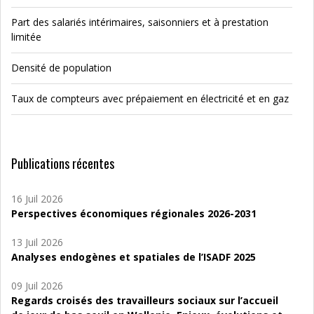
Part des salariés intérimaires, saisonniers et à prestation
limitée
Densité de population
Taux de compteurs avec prépaiement en électricité et en gaz
Publications récentes
16 Juil 2026
Perspectives économiques régionales 2026-2031
13 Juil 2026
Analyses endogènes et spatiales de l’ISADF 2025
09 Juil 2026
Regards croisés des travailleurs sociaux sur l’accueil