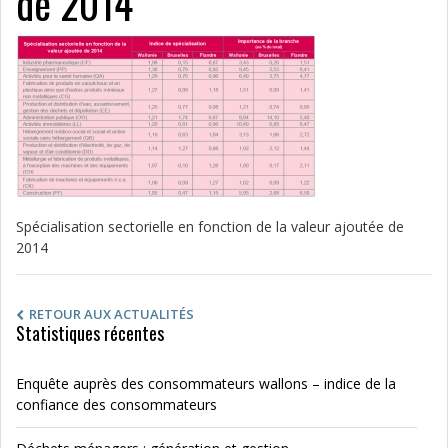
de 2014
Spécialisation sectorielle en fonction de la valeur ajoutée de
2014
RETOUR AUX ACTUALITÉS
Statistiques récentes
Enquête auprès des consommateurs wallons – indice de la
confiance des consommateurs