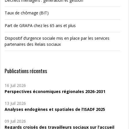
Déchets ménagers : génération et gestion
Taux de chômage (BIT)
Part de GRAPA chez les 65 ans et plus
Dispositif d’urgence sociale mis en place par les services
partenaires des Relais sociaux
Publications récentes
16 Juil 2026
Perspectives économiques régionales 2026-2031
13 Juil 2026
Analyses endogènes et spatiales de l’ISADF 2025
09 Juil 2026
Regards croisés des travailleurs sociaux sur l’accueil