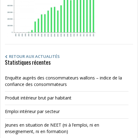
RETOUR AUX ACTUALITÉS
Statistiques récentes
Enquête auprès des consommateurs wallons – indice de la
confiance des consommateurs
Produit intérieur brut par habitant
Emploi intérieur par secteur
Jeunes en situation de NEET (ni à l’emploi, ni en
enseignement, ni en formation)