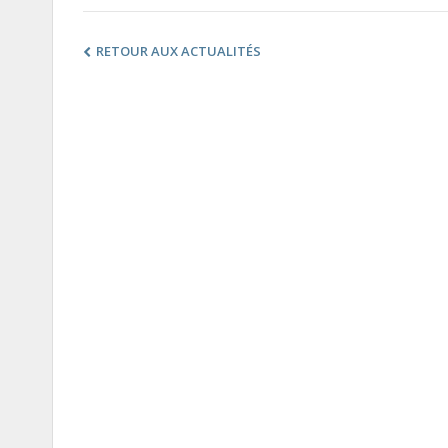
RETOUR AUX ACTUALITÉS