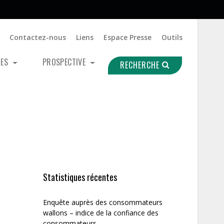
Contactez-nous
Liens
Espace Presse
Outils
UES
PROSPECTIVE
RECHERCHE
Statistiques récentes
Enquête auprès des consommateurs
wallons – indice de la confiance des
consommateurs