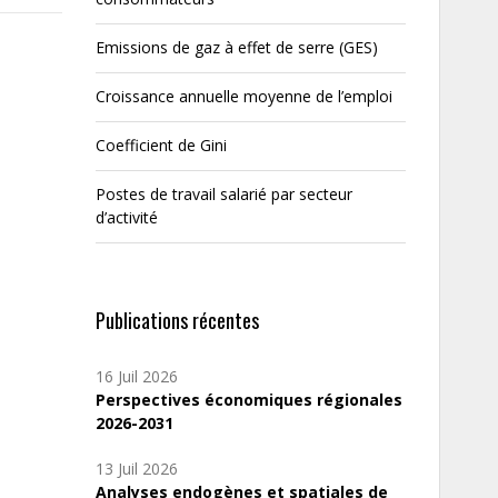
Emissions de gaz à effet de serre (GES)
Croissance annuelle moyenne de l’emploi
Coefficient de Gini
Postes de travail salarié par secteur
d’activité
Publications récentes
16 Juil 2026
Perspectives économiques régionales
2026-2031
13 Juil 2026
Analyses endogènes et spatiales de