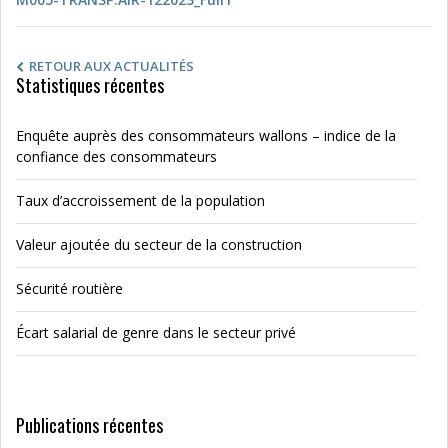
RETOUR AUX ACTUALITÉS
Statistiques récentes
Enquête auprès des consommateurs wallons – indice de la
confiance des consommateurs
Taux d’accroissement de la population
Valeur ajoutée du secteur de la construction
Sécurité routière
Écart salarial de genre dans le secteur privé
Publications récentes