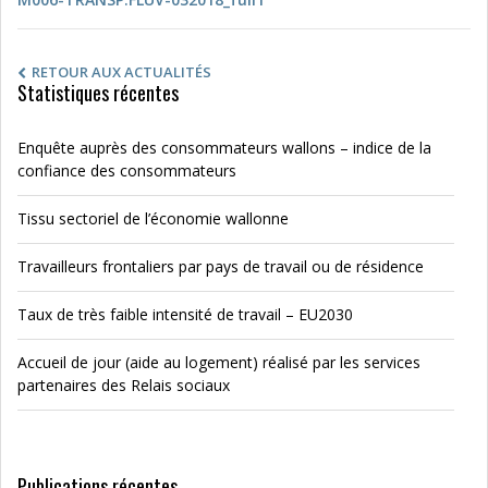
RETOUR AUX ACTUALITÉS
Statistiques récentes
Enquête auprès des consommateurs wallons – indice de la
confiance des consommateurs
Tissu sectoriel de l’économie wallonne
Travailleurs frontaliers par pays de travail ou de résidence
Taux de très faible intensité de travail – EU2030
Accueil de jour (aide au logement) réalisé par les services
partenaires des Relais sociaux
Publications récentes