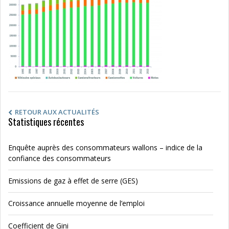
RETOUR AUX ACTUALITÉS
Statistiques récentes
Enquête auprès des consommateurs wallons – indice de la
confiance des consommateurs
Emissions de gaz à effet de serre (GES)
Croissance annuelle moyenne de l’emploi
Coefficient de Gini