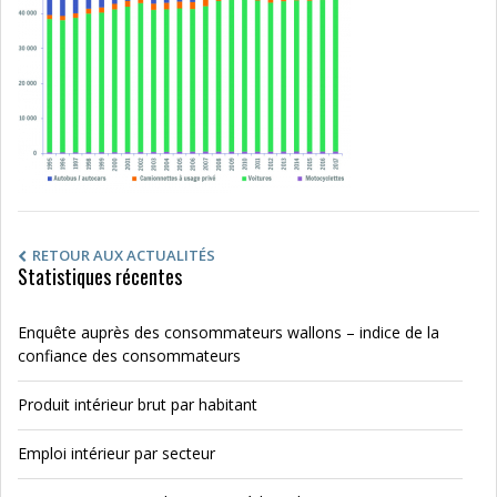
RETOUR AUX ACTUALITÉS
Statistiques récentes
Enquête auprès des consommateurs wallons – indice de la
confiance des consommateurs
Produit intérieur brut par habitant
Emploi intérieur par secteur