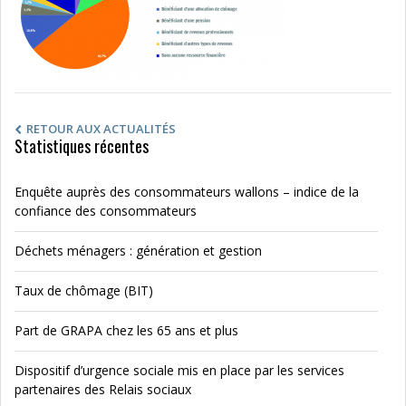
RETOUR AUX ACTUALITÉS
Statistiques récentes
Enquête auprès des consommateurs wallons – indice de la
confiance des consommateurs
Déchets ménagers : génération et gestion
Taux de chômage (BIT)
Part de GRAPA chez les 65 ans et plus
Dispositif d’urgence sociale mis en place par les services
partenaires des Relais sociaux