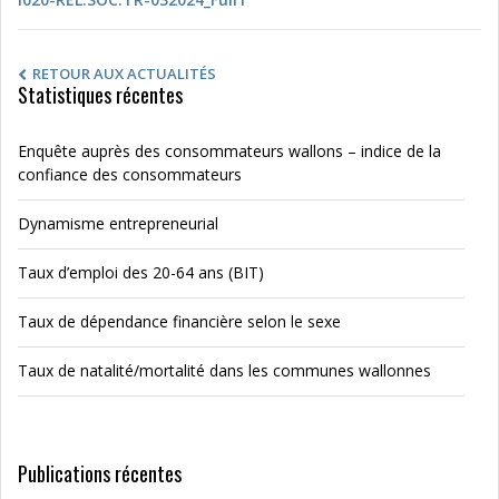
RETOUR AUX ACTUALITÉS
Statistiques récentes
Enquête auprès des consommateurs wallons – indice de la
confiance des consommateurs
Dynamisme entrepreneurial
Taux d’emploi des 20-64 ans (BIT)
Taux de dépendance financière selon le sexe
Taux de natalité/mortalité dans les communes wallonnes
Publications récentes