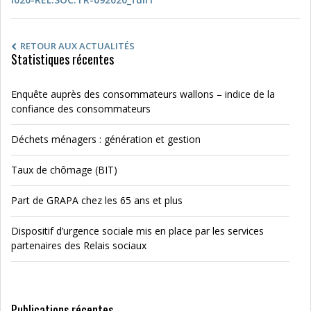
RETOUR AUX ACTUALITÉS
Statistiques récentes
Enquête auprès des consommateurs wallons – indice de la
confiance des consommateurs
Déchets ménagers : génération et gestion
Taux de chômage (BIT)
Part de GRAPA chez les 65 ans et plus
Dispositif d’urgence sociale mis en place par les services
partenaires des Relais sociaux
Publications récentes