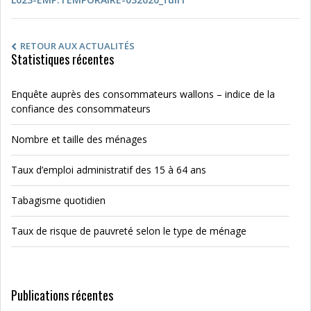
RETOUR AUX ACTUALITÉS
Statistiques récentes
Enquête auprès des consommateurs wallons – indice de la
confiance des consommateurs
Nombre et taille des ménages
Taux d’emploi administratif des 15 à 64 ans
Tabagisme quotidien
Taux de risque de pauvreté selon le type de ménage
Publications récentes