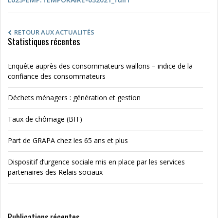
RETOUR AUX ACTUALITÉS
Statistiques récentes
Enquête auprès des consommateurs wallons – indice de la
confiance des consommateurs
Déchets ménagers : génération et gestion
Taux de chômage (BIT)
Part de GRAPA chez les 65 ans et plus
Dispositif d’urgence sociale mis en place par les services
partenaires des Relais sociaux
Publications récentes