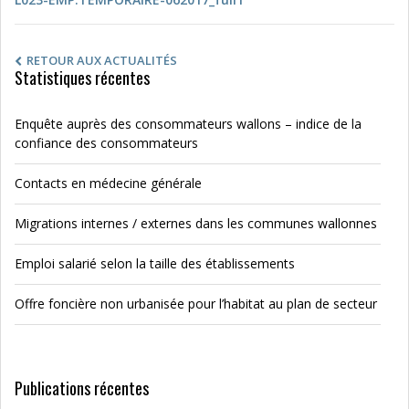
RETOUR AUX ACTUALITÉS
Statistiques récentes
Enquête auprès des consommateurs wallons – indice de la
confiance des consommateurs
Contacts en médecine générale
Migrations internes / externes dans les communes wallonnes
Emploi salarié selon la taille des établissements
Offre foncière non urbanisée pour l’habitat au plan de secteur
Publications récentes